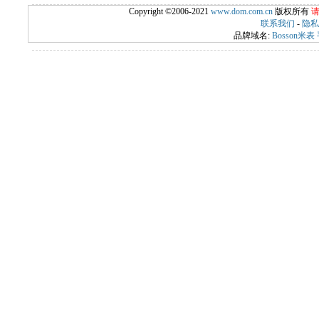
Copyright ©2006-2021
www.dom.com.cn
版权所有
联系我们
-
隐私
品牌域名:
Bosson米表